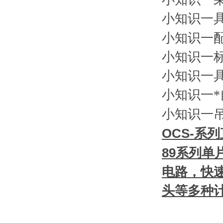
小知识一具有
小知识一
小知识一标准配
小知识一具有
小知识一*
小知识一
OCS-
系列
89
系列单片
电路，
头等多种计量