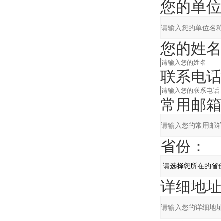
您的单位
您的姓名
联系电话
常用邮箱
省份：
详细地址