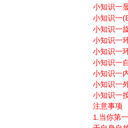
小知识一
(
小知识一
小知识一
小知识一
小知识一
小知识一
小知识一
小知识一
小知识一
注意事项
1.
当你第一