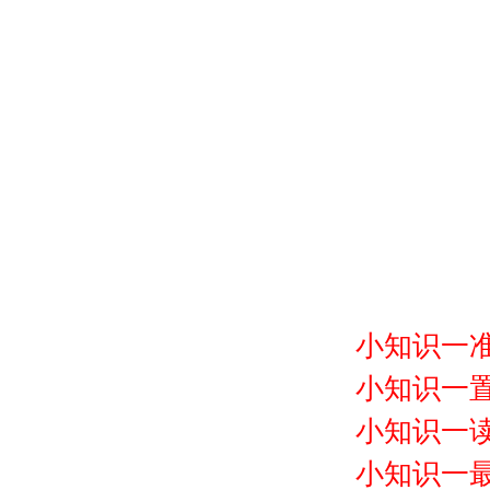
小知识一
小知识一
小知识一
小知识一